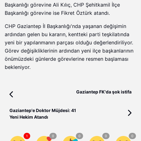
Başkanlığı görevine Ali Kılıç, CHP Şehitkamil İlçe
Başkanlığı görevine ise Fikret Öztürk atandı.
CHP Gaziantep İl Başkanlığı'nda yaşanan değişimin
ardından gelen bu kararın, kentteki parti teşkilatında
yeni bir yapılanmanın parçası olduğu değerlendiriliyor.
Görev değişikliklerinin ardından yeni ilçe başkanlarının
önümüzdeki günlerde görevlerine resmen başlaması
bekleniyor.
Gaziantep FK'da şok istifa
Gaziantep'e Doktor Müjdesi: 41
Yeni Hekim Atandı