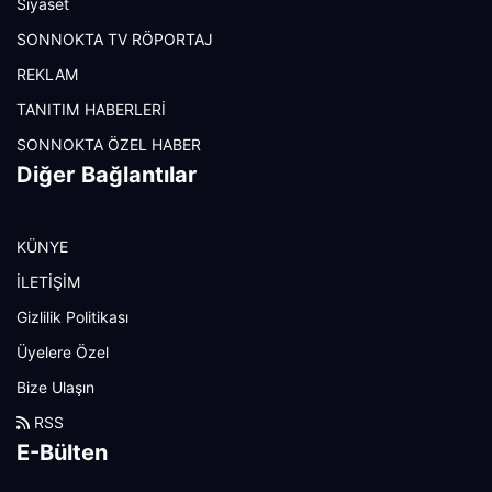
Siyaset
SONNOKTA TV RÖPORTAJ
REKLAM
TANITIM HABERLERİ
SONNOKTA ÖZEL HABER
Diğer Bağlantılar
KÜNYE
İLETİŞİM
Gizlilik Politikası
Üyelere Özel
Bize Ulaşın
RSS
E-Bülten