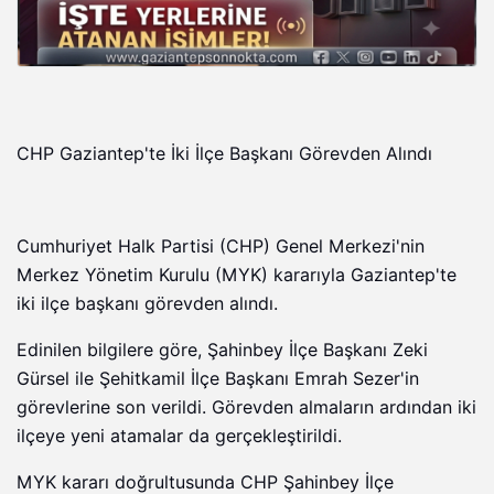
CHP Gaziantep'te İki İlçe Başkanı Görevden Alındı
Cumhuriyet Halk Partisi (CHP) Genel Merkezi'nin
Merkez Yönetim Kurulu (MYK) kararıyla Gaziantep'te
iki ilçe başkanı görevden alındı.
Edinilen bilgilere göre, Şahinbey İlçe Başkanı Zeki
Gürsel ile Şehitkamil İlçe Başkanı Emrah Sezer'in
görevlerine son verildi. Görevden almaların ardından iki
ilçeye yeni atamalar da gerçekleştirildi.
MYK kararı doğrultusunda CHP Şahinbey İlçe