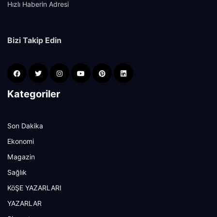
Hızlı Haberin Adresi
Bizi Takip Edin
Kategoriler
Son Dakika
Ekonomi
Magazin
Sağlık
KöŞE YAZARLARI
YAZARLAR