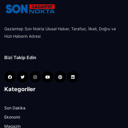
Gaziantep Son Nokta Ulusal Haber, Tarafsız, İlkeli, Doğru ve
Hızlı Haberin Adresi
Bizi Takip Edin
Kategoriler
Son Dakika
Ekonomi
Magazin