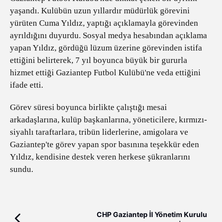
yaşandı. Kulübün uzun yıllardır müdürlük görevini
yürüten Cuma Yıldız, yaptığı açıklamayla görevinden
ayrıldığını duyurdu. Sosyal medya hesabından açıklama
yapan Yıldız, gördüğü lüzum üzerine görevinden istifa
ettiğini belirterek, 7 yıl boyunca büyük bir gururla
hizmet ettiği Gaziantep Futbol Kulübü'ne veda ettiğini
ifade etti.
Görev süresi boyunca birlikte çalıştığı mesai
arkadaşlarına, kulüp başkanlarına, yöneticilere, kırmızı-
siyahlı taraftarlara, tribün liderlerine, amigolara ve
Gaziantep'te görev yapan spor basınına teşekkür eden
Yıldız, kendisine destek veren herkese şükranlarını
sundu.
CHP Gaziantep İl Yönetim Kurulu