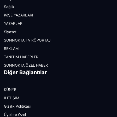
Sağlık
KöŞE YAZARLARI
YAZARLAR
Siyaset
SONNOKTA TV RÖPORTAJ
REKLAM
TANITIM HABERLERİ
SONNOKTA ÖZEL HABER
Diğer Bağlantılar
KÜNYE
İLETİŞİM
Gizlilik Politikası
Üyelere Özel