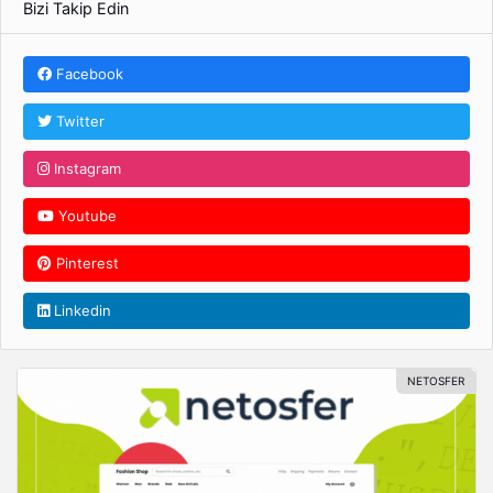
Bizi Takip Edin
Facebook
Twitter
Instagram
Youtube
Pinterest
Linkedin