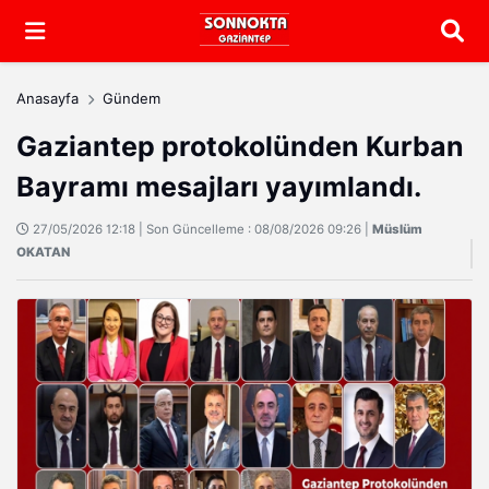
Arama
Anasayfa
Gündem
Gaziantep protokolünden Kurban
Bayramı mesajları yayımlandı.
27/05/2026 12:18 | Son Güncelleme : 08/08/2026 09:26 |
Müslüm
OKATAN