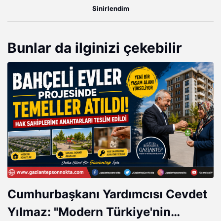
Sinirlendim
Bunlar da ilginizi çekebilir
Cumhurbaşkanı Yardımcısı Cevdet
Yılmaz: "Modern Türkiye'nin