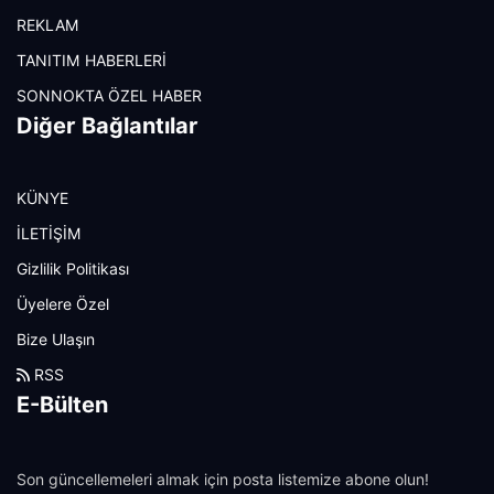
REKLAM
TANITIM HABERLERİ
SONNOKTA ÖZEL HABER
Diğer Bağlantılar
KÜNYE
İLETİŞİM
Gizlilik Politikası
Üyelere Özel
Bize Ulaşın
RSS
E-Bülten
Son güncellemeleri almak için posta listemize abone olun!