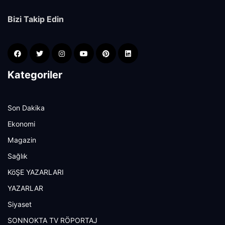
Bizi Takip Edin
Kategoriler
Son Dakika
Ekonomi
Magazin
Sağlık
KöŞE YAZARLARI
YAZARLAR
Siyaset
SONNOKTA TV RÖPORTAJ