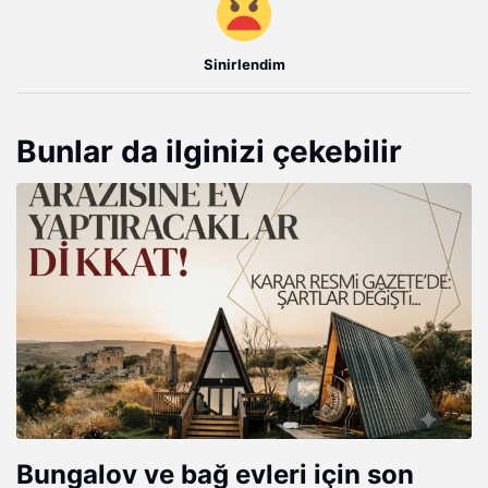
Sinirlendim
Bunlar da ilginizi çekebilir
Bungalov ve bağ evleri için son