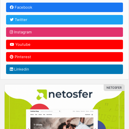
Facebook
Twitter
Instagram
Youtube
Pinterest
Linkedin