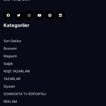
Kategoriler
Son Dakika
Ekonomi
Magazin
Sağlık
KöŞE YAZARLARI
YAZARLAR
Siyaset
SONNOKTA TV RÖPORTAJ
REKLAM