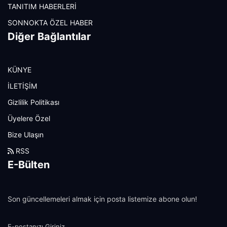
TANITIM HABERLERİ
SONNOKTA ÖZEL HABER
Diğer Bağlantılar
KÜNYE
İLETİŞİM
Gizlilik Politikası
Üyelere Özel
Bize Ulaşın
RSS
E-Bülten
Son güncellemeleri almak için posta listemize abone olun!