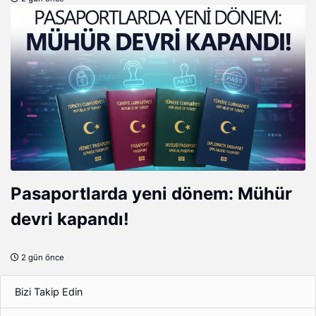
Pasaportlarda yeni dönem: Mühür
devri kapandı!
2 gün önce
Bizi Takip Edin