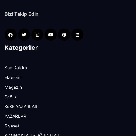
Bizi Takip Edin
Kategoriler
Son Dakika
Ekonomi
Magazin
Sağlık
KöŞE YAZARLARI
YAZARLAR
Siyaset
SONNOKTA TV RÖPORTAJ