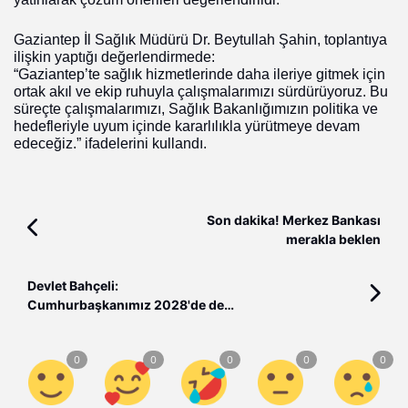
Gaziantep İl Sağlık Müdürü Dr. Beytullah Şahin, toplantıya
ilişkin yaptığı değerlendirmede:
“Gaziantep’te sağlık hizmetlerinde daha ileriye gitmek için
ortak akıl ve ekip ruhuyla çalışmalarımızı sürdürüyoruz. Bu
süreçte çalışmalarımızı, Sağlık Bakanlığımızın politika ve
hedefleriyle uyum içinde kararlılıkla yürütmeye devam
edeceğiz.” ifadelerini kullandı.
Son dakika! Merkez Bankası
merakla beklen
Devlet Bahçeli:
Cumhurbaşkanımız 2028'de de
devam etmeli