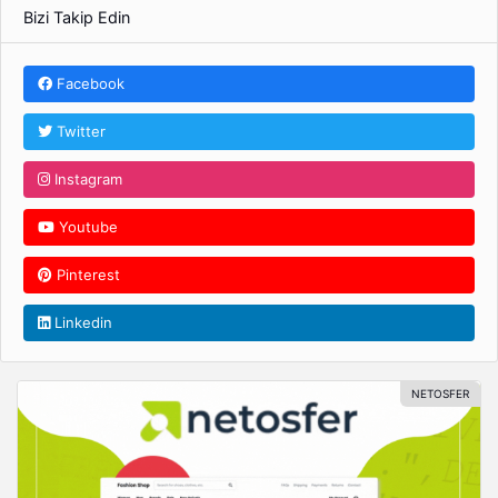
Bizi Takip Edin
Facebook
Twitter
Instagram
Youtube
Pinterest
Linkedin