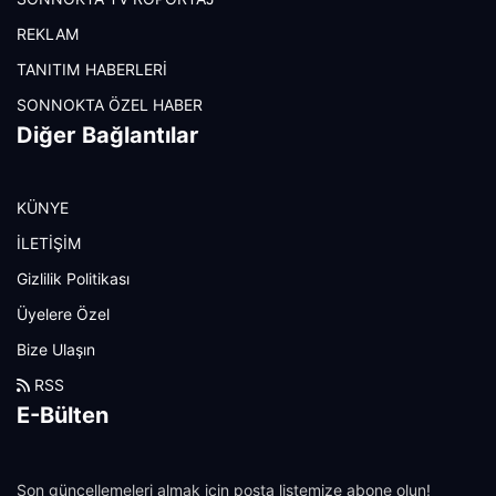
REKLAM
TANITIM HABERLERİ
SONNOKTA ÖZEL HABER
Diğer Bağlantılar
KÜNYE
İLETİŞİM
Gizlilik Politikası
Üyelere Özel
Bize Ulaşın
RSS
E-Bülten
Son güncellemeleri almak için posta listemize abone olun!