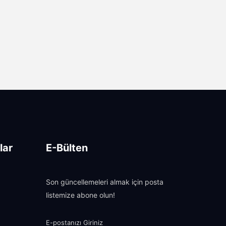
lar
E-Bülten
Son güncellemeleri almak için posta
listemize abone olun!