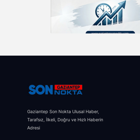
Gaziantep Son Nokta Ulusal Haber,
Tarafsız, İlkeli, Doğru ve Hızlı Haberin
Adresi