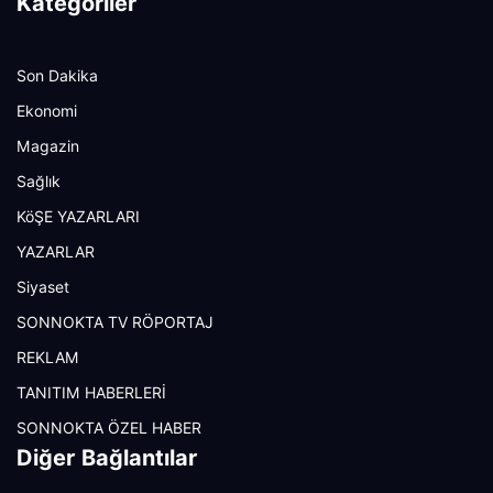
Kategoriler
Son Dakika
Ekonomi
Magazin
Sağlık
KöŞE YAZARLARI
YAZARLAR
Siyaset
SONNOKTA TV RÖPORTAJ
REKLAM
TANITIM HABERLERİ
SONNOKTA ÖZEL HABER
Diğer Bağlantılar