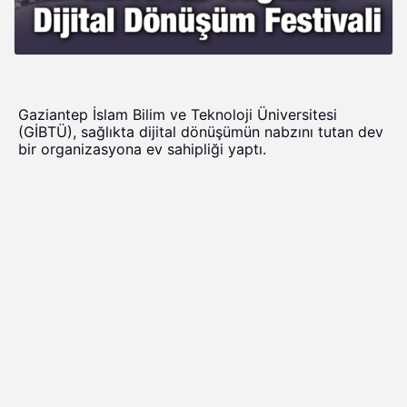
Gaziantep İslam Bilim ve Teknoloji Üniversitesi
(GİBTÜ), sağlıkta dijital dönüşümün nabzını tutan dev
bir organizasyona ev sahipliği yaptı.