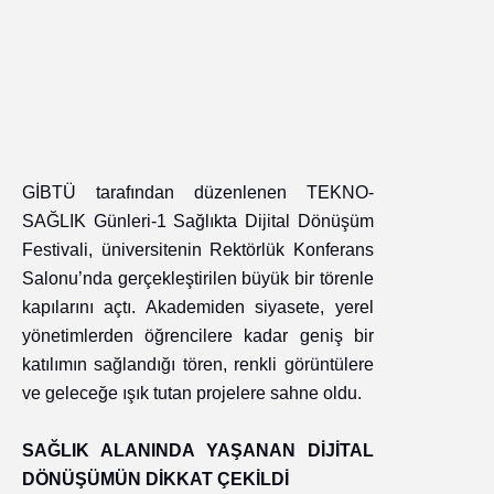
GİBTÜ tarafından düzenlenen TEKNO-
SAĞLIK Günleri-1 Sağlıkta Dijital Dönüşüm
Festivali, üniversitenin Rektörlük Konferans
Salonu’nda gerçekleştirilen büyük bir törenle
kapılarını açtı. Akademiden siyasete, yerel
yönetimlerden öğrencilere kadar geniş bir
katılımın sağlandığı tören, renkli görüntülere
ve geleceğe ışık tutan projelere sahne oldu.
SAĞLIK ALANINDA YAŞANAN DİJİTAL
DÖNÜŞÜMÜN DİKKAT ÇEKİLDİ