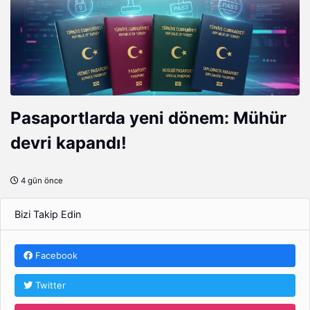
Pasaportlarda yeni dönem: Mühür
devri kapandı!
4 gün önce
Bizi Takip Edin
Facebook
Twitter