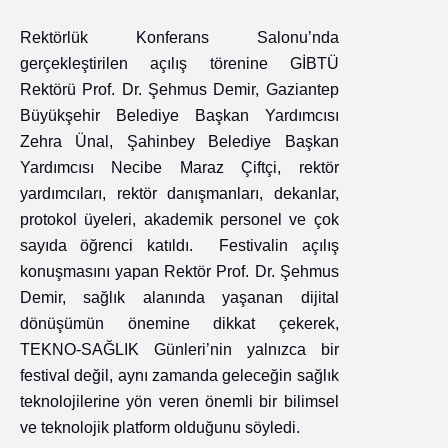
Rektörlük Konferans Salonu’nda
gerçekleştirilen açılış törenine GİBTÜ
Rektörü Prof. Dr. Şehmus Demir, Gaziantep
Büyükşehir Belediye Başkan Yardımcısı
Zehra Ünal, Şahinbey Belediye Başkan
Yardımcısı Necibe Maraz Çiftçi, rektör
yardımcıları, rektör danışmanları, dekanlar,
protokol üyeleri, akademik personel ve çok
sayıda öğrenci katıldı. Festivalin açılış
konuşmasını yapan Rektör Prof. Dr. Şehmus
Demir, sağlık alanında yaşanan dijital
dönüşümün önemine dikkat çekerek,
TEKNO-SAĞLIK Günleri’nin yalnızca bir
festival değil, aynı zamanda geleceğin sağlık
teknolojilerine yön veren önemli bir bilimsel
ve teknolojik platform olduğunu söyledi.