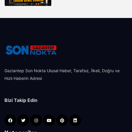
GÜNGÖR
Gaziantep Son Nokta Ulusal Haber, Tarafsız, İlkeli, Doğru ve
Hızlı Haberin Adresi
Bizi Takip Edin