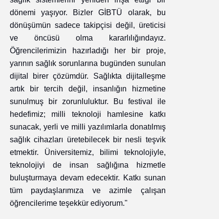
dönemi yaşıyor. Bizler GİBTÜ olarak, bu
dönüşümün sadece takipçisi değil, üreticisi
ve öncüsü olma kararlılığındayız.
Öğrencilerimizin hazırladığı her bir proje,
yarının sağlık sorunlarına bugünden sunulan
dijital birer çözümdür. Sağlıkta dijitalleşme
artık bir tercih değil, insanlığın hizmetine
sunulmuş bir zorunluluktur. Bu festival ile
hedefimiz; milli teknoloji hamlesine katkı
sunacak, yerli ve milli yazılımlarla donatılmış
sağlık cihazları üretebilecek bir nesli teşvik
etmektir. Üniversitemiz, bilimi teknolojiyle,
teknolojiyi de insan sağlığına hizmetle
buluşturmaya devam edecektir. Katkı sunan
tüm paydaşlarımıza ve azimle çalışan
öğrencilerime teşekkür ediyorum."