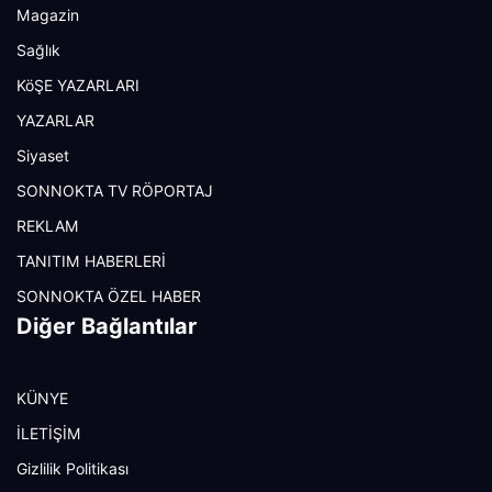
Magazin
Sağlık
KöŞE YAZARLARI
YAZARLAR
Siyaset
SONNOKTA TV RÖPORTAJ
REKLAM
TANITIM HABERLERİ
SONNOKTA ÖZEL HABER
Diğer Bağlantılar
KÜNYE
İLETİŞİM
Gizlilik Politikası