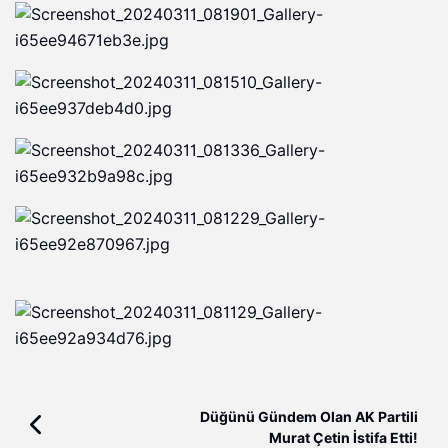
Düğünü Gündem Olan AK Partili
Murat Çetin İstifa Etti!