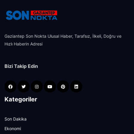
Gaziantep Son Nokta Ulusal Haber, Tarafsız, İlkeli, Doğru ve
Hızlı Haberin Adresi
Bizi Takip Edin
Kategoriler
Son Dakika
Ekonomi