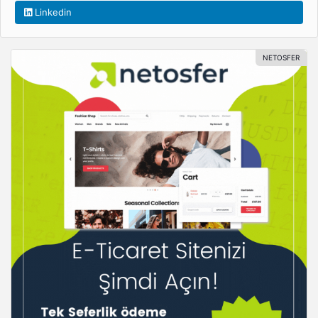
Linkedin