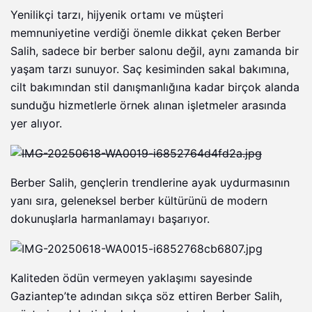
Yenilikçi tarzı, hijyenik ortamı ve müşteri
memnuniyetine verdiği önemle dikkat çeken Berber
Salih, sadece bir berber salonu değil, aynı zamanda bir
yaşam tarzı sunuyor. Saç kesiminden sakal bakımına,
cilt bakımından stil danışmanlığına kadar birçok alanda
sunduğu hizmetlerle örnek alınan işletmeler arasında
yer alıyor.
Berber Salih, gençlerin trendlerine ayak uydurmasının
yanı sıra, geleneksel berber kültürünü de modern
dokunuşlarla harmanlamayı başarıyor.
Kaliteden ödün vermeyen yaklaşımı sayesinde
Gaziantep’te adından sıkça söz ettiren Berber Salih,