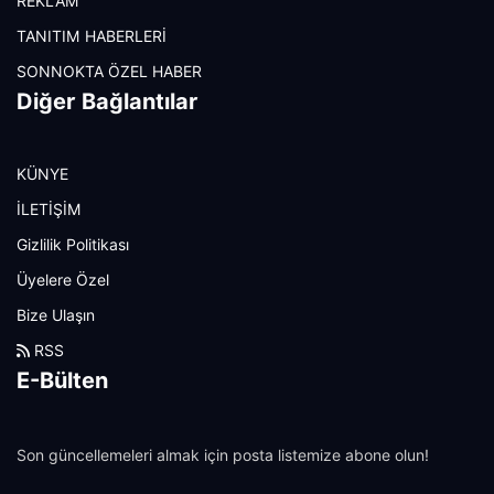
REKLAM
TANITIM HABERLERİ
SONNOKTA ÖZEL HABER
Diğer Bağlantılar
KÜNYE
İLETİŞİM
Gizlilik Politikası
Üyelere Özel
Bize Ulaşın
RSS
E-Bülten
Son güncellemeleri almak için posta listemize abone olun!