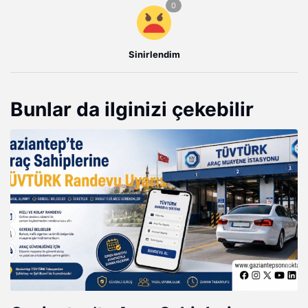
Sinirlendim
Bunlar da ilginizi çekebilir