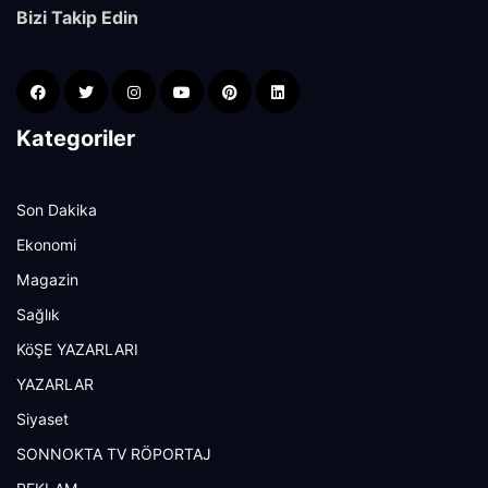
Bizi Takip Edin
Kategoriler
Son Dakika
Ekonomi
Magazin
Sağlık
KöŞE YAZARLARI
YAZARLAR
Siyaset
SONNOKTA TV RÖPORTAJ