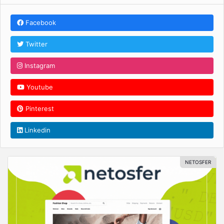
Facebook
Twitter
Instagram
Youtube
Pinterest
Linkedin