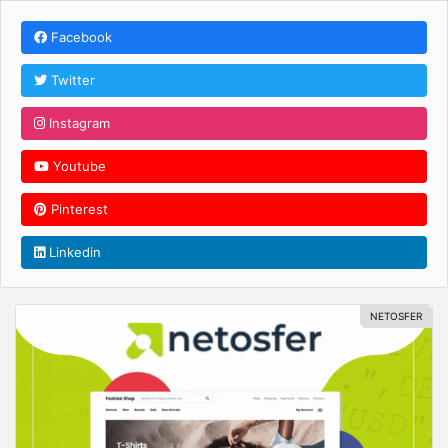
Facebook
Twitter
Instagram
Youtube
Pinterest
Linkedin