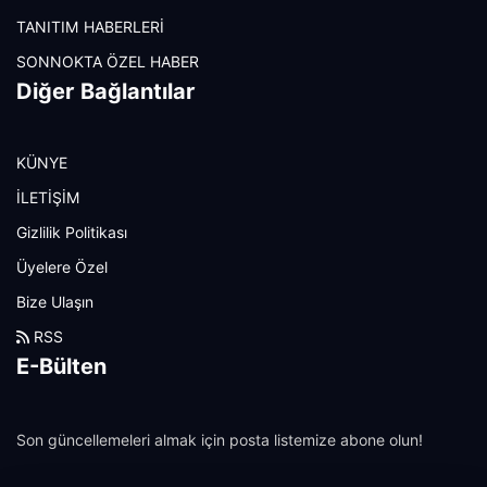
TANITIM HABERLERİ
SONNOKTA ÖZEL HABER
Diğer Bağlantılar
KÜNYE
İLETİŞİM
Gizlilik Politikası
Üyelere Özel
Bize Ulaşın
RSS
E-Bülten
Son güncellemeleri almak için posta listemize abone olun!