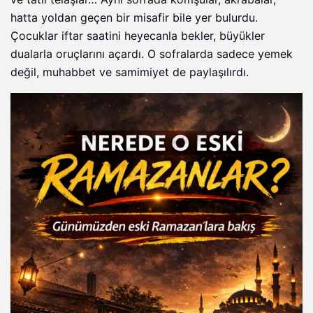
hatta yoldan geçen bir misafir bile yer bulurdu.
Çocuklar iftar saatini heyecanla bekler, büyükler
dualarla oruçlarını açardı. O sofralarda sadece yemek
değil, muhabbet ve samimiyet de paylaşılırdı.