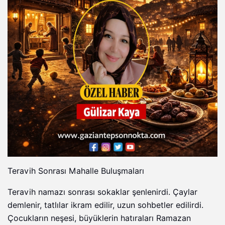
Teravih Sonrası Mahalle Buluşmaları
Teravih namazı sonrası sokaklar şenlenirdi. Çaylar
demlenir, tatlılar ikram edilir, uzun sohbetler edilirdi.
Çocukların neşesi, büyüklerin hatıraları Ramazan