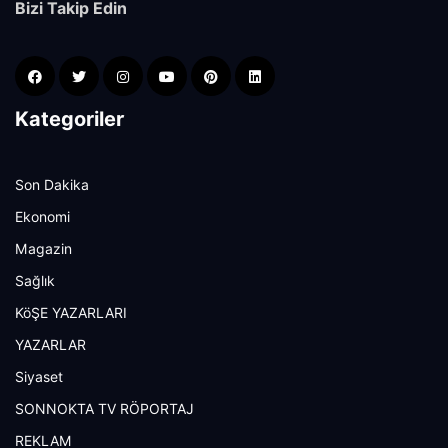
Bizi Takip Edin
Kategoriler
Son Dakika
Ekonomi
Magazin
Sağlık
KöŞE YAZARLARI
YAZARLAR
Siyaset
SONNOKTA TV RÖPORTAJ
REKLAM