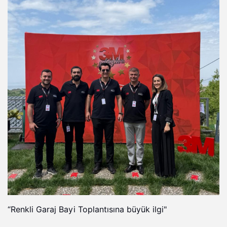
“Renkli Garaj Bayi Toplantısına büyük ilgi"