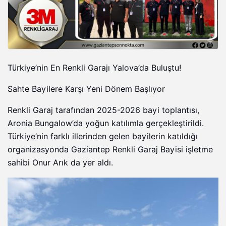
Türkiye’nin En Renkli Garajı Yalova’da Buluştu!
Sahte Bayilere Karşı Yeni Dönem Başlıyor
Renkli Garaj tarafından 2025-2026 bayi toplantısı,
Aronia Bungalow’da yoğun katılımla gerçekleştirildi.
Türkiye’nin farklı illerinden gelen bayilerin katıldığı
organizasyonda Gaziantep Renkli Garaj Bayisi işletme
sahibi Onur Arık da yer aldı.