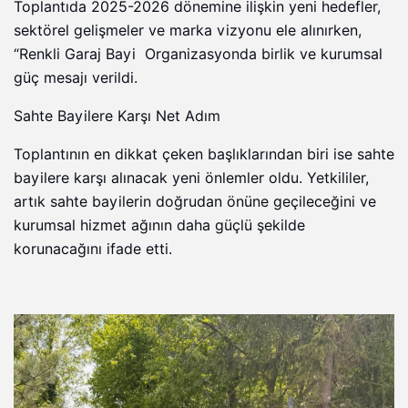
Toplantıda 2025-2026 dönemine ilişkin yeni hedefler,
sektörel gelişmeler ve marka vizyonu ele alınırken,
“Renkli Garaj Bayi Organizasyonda birlik ve kurumsal
güç mesajı verildi.
Sahte Bayilere Karşı Net Adım
Toplantının en dikkat çeken başlıklarından biri ise sahte
bayilere karşı alınacak yeni önlemler oldu. Yetkililer,
artık sahte bayilerin doğrudan önüne geçileceğini ve
kurumsal hizmet ağının daha güçlü şekilde
korunacağını ifade etti.