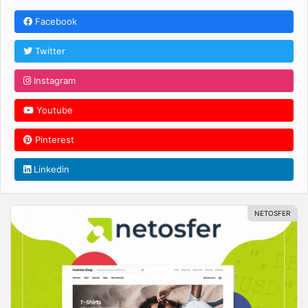
Facebook
Twitter
Instagram
Youtube
Pinterest
Linkedin