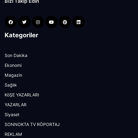
Bizi Takip Edin
Kategoriler
Son Dakika
Ekonomi
Magazin
Sağlık
KöŞE YAZARLARI
YAZARLAR
Siyaset
SONNOKTA TV RÖPORTAJ
REKLAM