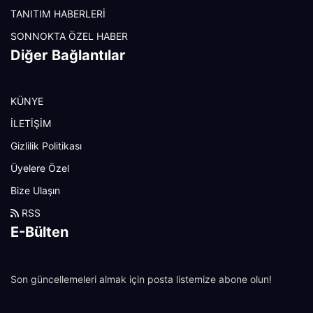
TANITIM HABERLERİ
SONNOKTA ÖZEL HABER
Diğer Bağlantılar
KÜNYE
İLETİŞİM
Gizlilik Politikası
Üyelere Özel
Bize Ulaşın
RSS
E-Bülten
Son güncellemeleri almak için posta listemize abone olun!