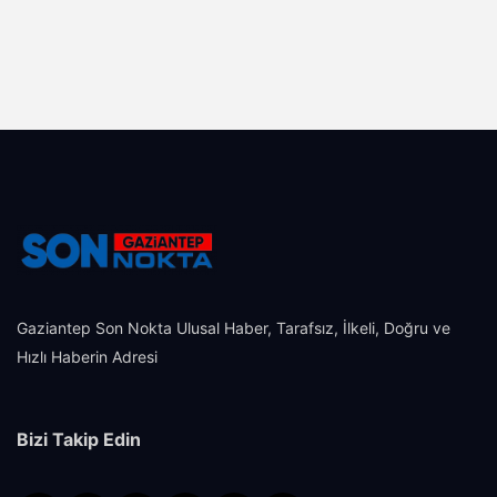
Gaziantep Son Nokta Ulusal Haber, Tarafsız, İlkeli, Doğru ve
Hızlı Haberin Adresi
Bizi Takip Edin