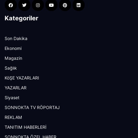
Kategoriler
Son Dakika
Ekonomi
Magazin
Sağlık
KöŞE YAZARLARI
YAZARLAR
Siyaset
SONNOKTA TV RÖPORTAJ
REKLAM
TANITIM HABERLERİ
SONNOKTA ÖZEL HABER