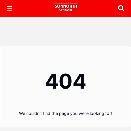
Arama
404
We couldn't find the page you were looking for!