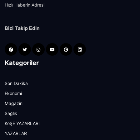
Hızlı Haberin Adresi
Bizi Takip Edin
Kategoriler
Son Dakika
Ekonomi
Magazin
Sağlık
KöŞE YAZARLARI
YAZARLAR