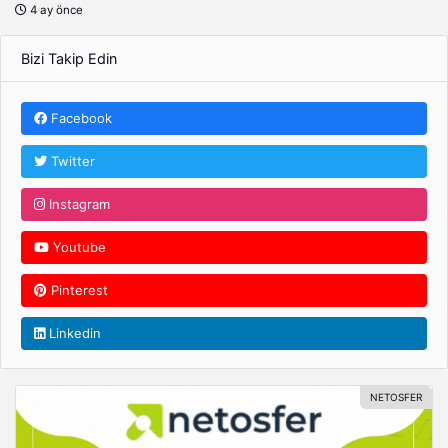
4 ay önce
Bizi Takip Edin
Facebook
Twitter
Instagram
Youtube
Pinterest
Linkedin