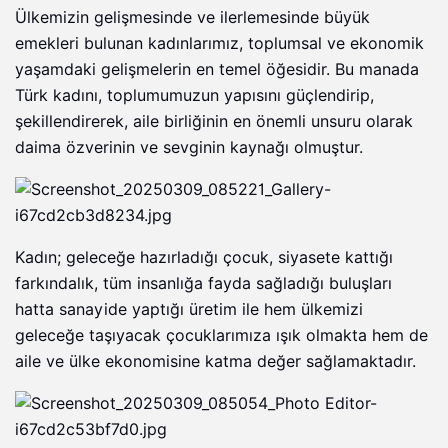
Ülkemizin gelişmesinde ve ilerlemesinde büyük
emekleri bulunan kadınlarımız, toplumsal ve ekonomik
yaşamdaki gelişmelerin en temel öğesidir. Bu manada
Türk kadını, toplumumuzun yapısını güçlendirip,
şekillendirerek, aile birliğinin en önemli unsuru olarak
daima özverinin ve sevginin kaynağı olmuştur.
Kadın; geleceğe hazırladığı çocuk, siyasete kattığı
farkındalık, tüm insanlığa fayda sağladığı buluşları
hatta sanayide yaptığı üretim ile hem ülkemizi
geleceğe taşıyacak çocuklarımıza ışık olmakta hem de
aile ve ülke ekonomisine katma değer sağlamaktadır.