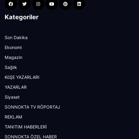
Kategoriler
Son Dakika
Ekonomi
Magazin
Sağlık
KöŞE YAZARLARI
YAZARLAR
Siyaset
SONNOKTA TV RÖPORTAJ
REKLAM
TANITIM HABERLERİ
SONNOKTA ÖZEL HABER