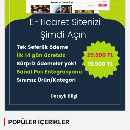
POPÜLER İÇERIKLER