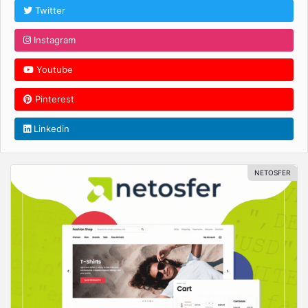
Twitter
Instagram
Youtube
Pinterest
Linkedin