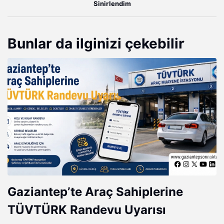
Sinirlendim
Bunlar da ilginizi çekebilir
Gaziantep’te Araç Sahiplerine
TÜVTÜRK Randevu Uyarısı