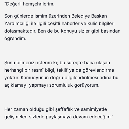
“Değerli hemşehrilerim,
Son günlerde ismim üzerinden Belediye Başkan
Yardımcılığı ile ilgili çeşitli haberler ve kulis bilgileri
dolaşmaktadır. Ben de bu konuyu sizler gibi basından
öğrendim.
Şunu bilmenizi isterim ki; bu süreçte bana ulaşan
herhangi bir resmî bilgi, teklif ya da görevlendirme
yoktur. Kamuoyunun doğru bilgilendirilmesi adına bu
açıklamayı yapmayı sorumluluk görüyorum.
Her zaman olduğu gibi şeffaflık ve samimiyetle
gelişmeleri sizlerle paylaşmaya devam edeceğim.”