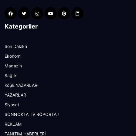
Kategoriler
Son Dakika
Ekonomi
Magazin
Sağlık
KöŞE YAZARLARI
YAZARLAR
Siyaset
SONNOKTA TV RÖPORTAJ
REKLAM
TANITIM HABERLERİ