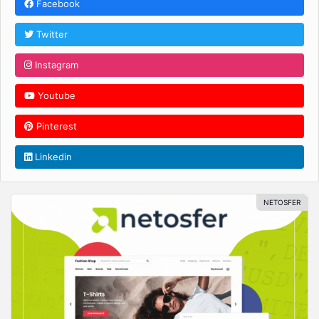
Facebook
Twitter
Instagram
Youtube
Pinterest
Linkedin