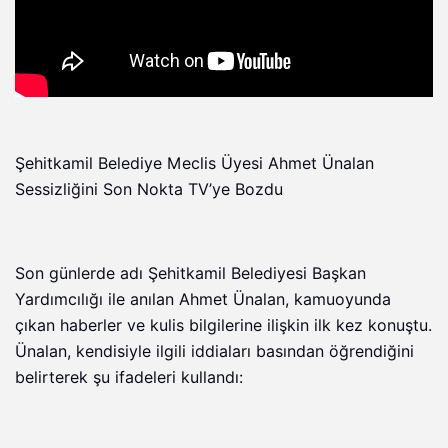
Şehitkamil Belediye Meclis Üyesi Ahmet Ünalan
Sessizliğini Son Nokta TV’ye Bozdu
Son günlerde adı Şehitkamil Belediyesi Başkan
Yardımcılığı ile anılan Ahmet Ünalan, kamuoyunda
çıkan haberler ve kulis bilgilerine ilişkin ilk kez konuştu.
Ünalan, kendisiyle ilgili iddiaları basından öğrendiğini
belirterek şu ifadeleri kullandı: