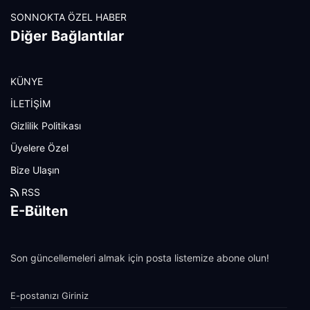
SONNOKTA ÖZEL HABER
Diğer Bağlantılar
KÜNYE
İLETİŞİM
Gizlilik Politikası
Üyelere Özel
Bize Ulaşın
RSS
E-Bülten
Son güncellemeleri almak için posta listemize abone olun!