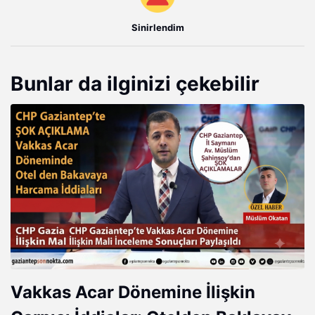
Sinirlendim
Bunlar da ilginizi çekebilir
Vakkas Acar Dönemine İlişkin