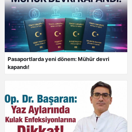
Pasaportlarda yeni dönem: Mühür devri
kapandı!