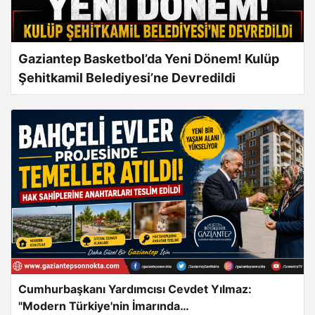
Gaziantep Basketbol’da Yeni Dönem! Kulüp
Şehitkamil Belediyesi’ne Devredildi
Cumhurbaşkanı Yardımcısı Cevdet Yılmaz:
"Modern Türkiye'nin İmarında