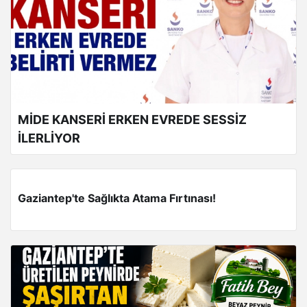
MİDE KANSERİ ERKEN EVREDE SESSİZ
İLERLİYOR
Gaziantep'te Sağlıkta Atama Fırtınası!