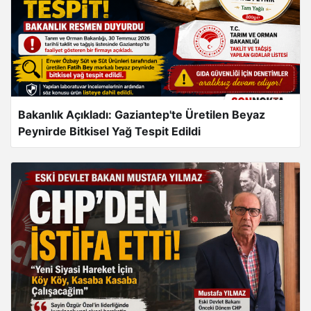
Bakanlık Açıkladı: Gaziantep'te Üretilen Beyaz
Peynirde Bitkisel Yağ Tespit Edildi