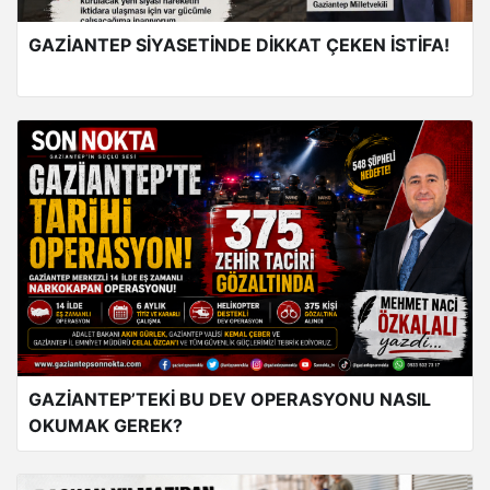
GAZİANTEP SİYASETİNDE DİKKAT ÇEKEN İSTİFA!
GAZİANTEP’TEKİ BU DEV OPERASYONU NASIL
OKUMAK GEREK?