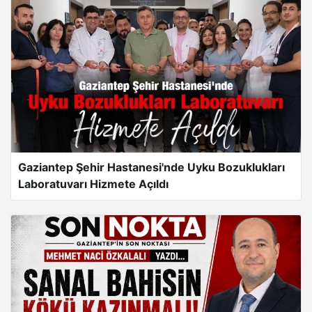
Gaziantep Şehir Hastanesi'nde Uyku Bozuklukları
Laboratuvarı Hizmete Açıldı